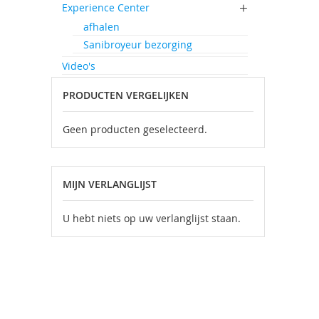
Experience Center
afhalen
Sanibroyeur bezorging
Video's
PRODUCTEN VERGELIJKEN
Geen producten geselecteerd.
MIJN VERLANGLIJST
U hebt niets op uw verlanglijst staan.