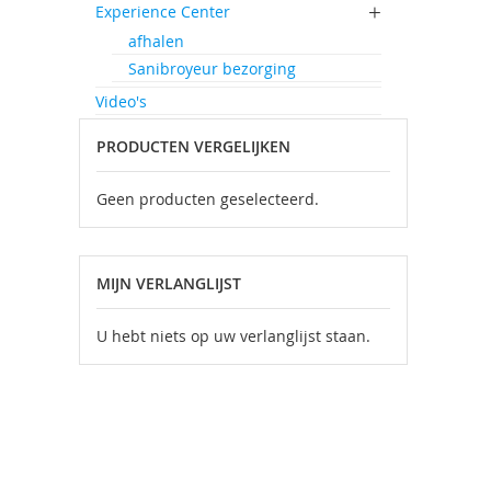
Experience Center
afhalen
Sanibroyeur bezorging
Video's
PRODUCTEN VERGELIJKEN
Geen producten geselecteerd.
MIJN VERLANGLIJST
U hebt niets op uw verlanglijst staan.