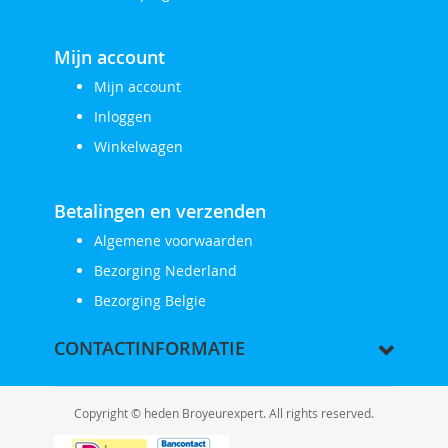
Mijn account
Mijn account
Inloggen
Winkelwagen
Betalingen en verzenden
Algemene voorwaarden
Bezorging Nederland
Bezorging Belgie
CONTACTINFORMATIE
Copyright © heden Broyeurexpert. All rights reserved.