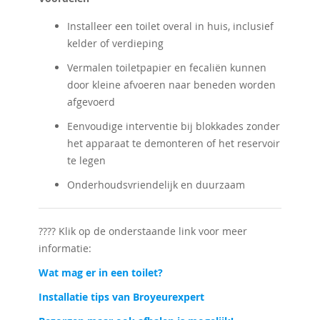
Installeer een toilet overal in huis, inclusief
kelder of verdieping
Vermalen toiletpapier en fecaliën kunnen
door kleine afvoeren naar beneden worden
afgevoerd
Eenvoudige interventie bij blokkades zonder
het apparaat te demonteren of het reservoir
te legen
Onderhoudsvriendelijk en duurzaam
???? Klik op de onderstaande link voor meer
informatie:
Wat mag er in een toilet?
Installatie tips van Broyeurexpert