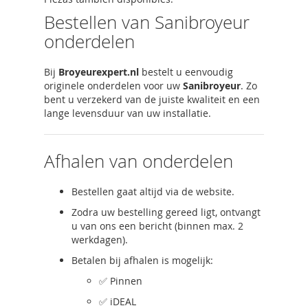
Bestellen van Sanibroyeur
onderdelen
Bij
Broyeurexpert.nl
bestelt u eenvoudig
originele onderdelen voor uw
Sanibroyeur
. Zo
bent u verzekerd van de juiste kwaliteit en een
lange levensduur van uw installatie.
Afhalen van onderdelen
Bestellen gaat altijd via de website.
Zodra uw bestelling gereed ligt, ontvangt
u van ons een bericht (binnen max. 2
werkdagen).
Betalen bij afhalen is mogelijk:
✅ Pinnen
✅ iDEAL