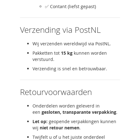
✅ Contant (liefst gepast)
Verzending via PostNL
Wij verzenden wereldwijd via PostNL.
Pakketten tot
15 kg
kunnen worden
verstuurd.
Verzending is snel en betrouwbaar.
Retourvoorwaarden
Onderdelen worden geleverd in
een
gesloten, transparante verpakking
.
Let op:
geopende verpakkingen kunnen
wij
niet retour nemen
.
Twijfelt u of u het juiste onderdeel