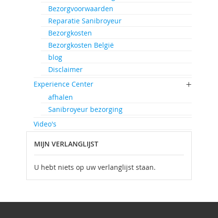
Bezorgvoorwaarden
Reparatie Sanibroyeur
Bezorgkosten
Bezorgkosten België
blog
Disclaimer
Experience Center
afhalen
Sanibroyeur bezorging
Video's
MIJN VERLANGLIJST
U hebt niets op uw verlanglijst staan.