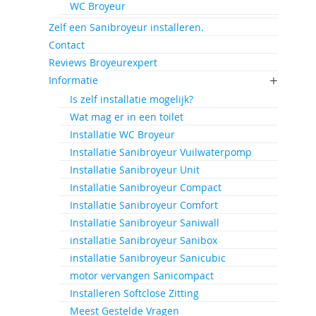
WC Broyeur
Zelf een Sanibroyeur installeren.
Contact
Reviews Broyeurexpert
Informatie
Is zelf installatie mogelijk?
Wat mag er in een toilet
Installatie WC Broyeur
Installatie Sanibroyeur Vuilwaterpomp
Installatie Sanibroyeur Unit
Installatie Sanibroyeur Compact
Installatie Sanibroyeur Comfort
Installatie Sanibroyeur Saniwall
installatie Sanibroyeur Sanibox
installatie Sanibroyeur Sanicubic
motor vervangen Sanicompact
Installeren Softclose Zitting
Meest Gestelde Vragen