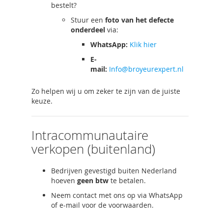
bestelt?
Stuur een
foto van het defecte
onderdeel
via:
WhatsApp:
Klik hier
E-
mail:
Info@broyeurexpert.nl
Zo helpen wij u om zeker te zijn van de juiste
keuze.
Intracommunautaire
verkopen (buitenland)
Bedrijven gevestigd buiten Nederland
hoeven
geen btw
te betalen.
Neem contact met ons op via WhatsApp
of e-mail voor de voorwaarden.