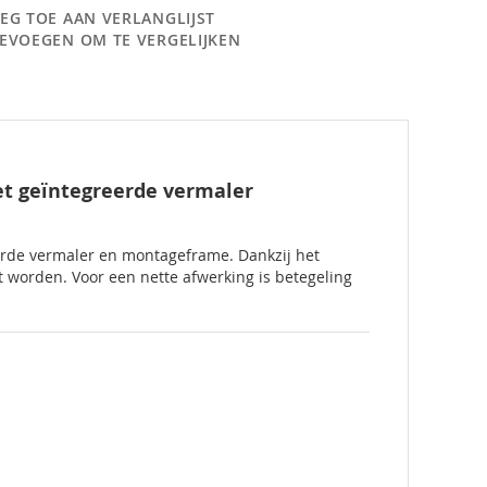
EG TOE AAN VERLANGLIJST
EVOEGEN OM TE VERGELIJKEN
t geïntegreerde vermaler
rde vermaler en montageframe. Dankzij het
t worden. Voor een nette afwerking is betegeling