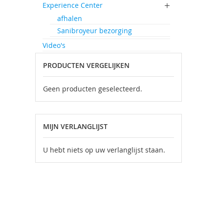
Experience Center
afhalen
Sanibroyeur bezorging
Video's
PRODUCTEN VERGELIJKEN
Geen producten geselecteerd.
MIJN VERLANGLIJST
U hebt niets op uw verlanglijst staan.