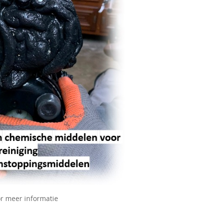
or meer informatie