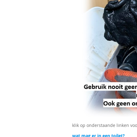
klik op onderstaande linken vo
wat mag er in een toilet?