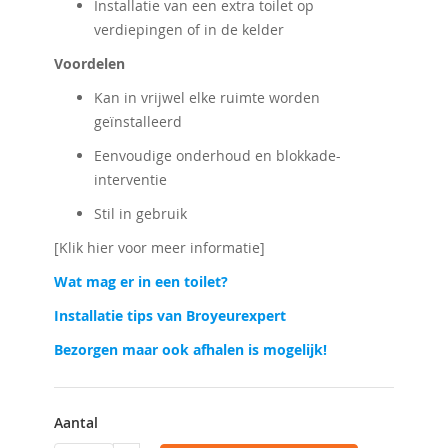
Installatie van een extra toilet op
verdiepingen of in de kelder
Voordelen
Kan in vrijwel elke ruimte worden
geïnstalleerd
Eenvoudige onderhoud en blokkade-
interventie
Stil in gebruik
[Klik hier voor meer informatie]
Wat mag er in een toilet?
Installatie tips van Broyeurexpert
Bezorgen maar ook afhalen is mogelijk!
Aantal