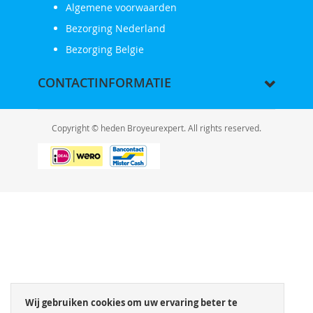
Algemene voorwaarden
Bezorging Nederland
Bezorging Belgie
CONTACTINFORMATIE
Copyright © heden Broyeurexpert. All rights reserved.
Wij gebruiken cookies om uw ervaring beter te