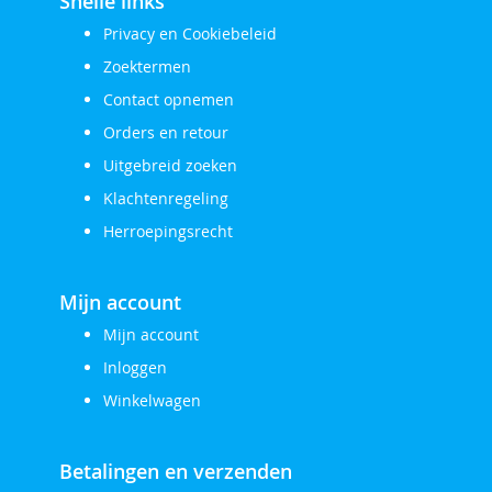
Snelle links
Privacy en Cookiebeleid
Zoektermen
Contact opnemen
Orders en retour
Uitgebreid zoeken
Klachtenregeling
Herroepingsrecht
Mijn account
Mijn account
Inloggen
Winkelwagen
Betalingen en verzenden