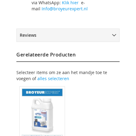
via WhatsApp:
Klik hier
e-
mail
Info@broyeurexpert.nl
Reviews
Gerelateerde Producten
Selecteer items om ze aan het mandje toe te
voegen of
alles selecteren