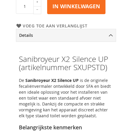
IN WINKELWAGEN
VOEG TOE AAN VERLANGLIJST
Details
Sanibroyeur X2 Silence UP
(artikelnummer SXUPSTD)
De
Sanibroyeur X2 Silence UP
is de originele
fecaliënvermaler ontwikkeld door SFA en biedt
een ideale oplossing voor het installeren van
een toilet waar een standaard afvoer niet
mogelijk is. Dankzij de compacte en strakke
vormgeving kan het apparaat discreet achter
elk type staand toilet worden geplaatst.
Belangrijkste kenmerken