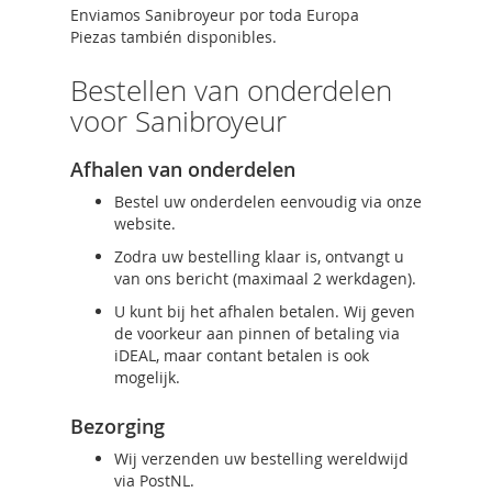
Enviamos Sanibroyeur por toda Europa
Piezas también disponibles.
Bestellen van onderdelen
voor Sanibroyeur
Afhalen van onderdelen
Bestel uw onderdelen eenvoudig via onze
website.
Zodra uw bestelling klaar is, ontvangt u
van ons bericht (maximaal 2 werkdagen).
U kunt bij het afhalen betalen. Wij geven
de voorkeur aan pinnen of betaling via
iDEAL, maar contant betalen is ook
mogelijk.
Bezorging
Wij verzenden uw bestelling wereldwijd
via PostNL.