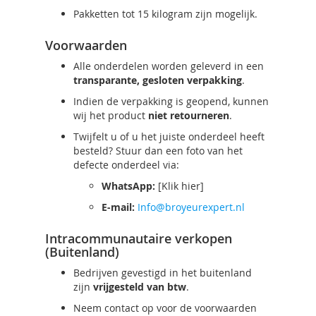
Pakketten tot 15 kilogram zijn mogelijk.
Voorwaarden
Alle onderdelen worden geleverd in een
transparante, gesloten verpakking
.
Indien de verpakking is geopend, kunnen
wij het product
niet retourneren
.
Twijfelt u of u het juiste onderdeel heeft
besteld? Stuur dan een foto van het
defecte onderdeel via:
WhatsApp:
[Klik hier]
E-mail:
Info@broyeurexpert.nl
Intracommunautaire verkopen
(Buitenland)
Bedrijven gevestigd in het buitenland
zijn
vrijgesteld van btw
.
Neem contact op voor de voorwaarden