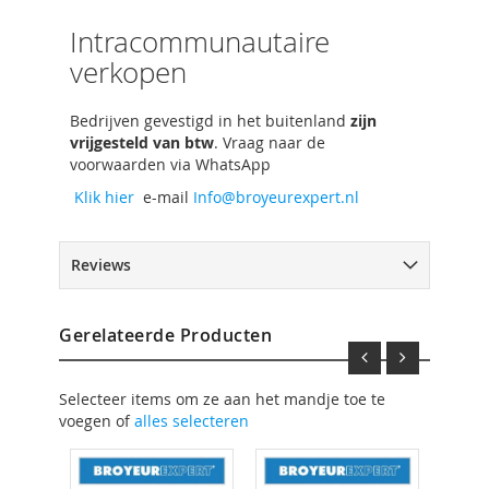
Intracommunautaire
verkopen
Bedrijven gevestigd in het buitenland
zijn
vrijgesteld van btw
. Vraag naar de
voorwaarden via WhatsApp
Klik hier
e-mail
Info@broyeurexpert.nl
Reviews
Gerelateerde Producten
Selecteer items om ze aan het mandje toe te
voegen of
alles selecteren