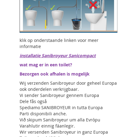
klik op onderstaande linken voor meer
informatie
installatie Sanibroyeur Sanicompact
wat mag er in een toilet?
Bezorgen ook afhalen is mogelijk
Wij verzenden Sanibroyeur door geheel Europa
ook onderdelen verkrijgbaar.
Vi sender Sanibroyeur gennem Europa
Dele fås også
Spediamo SANIBROYEUR in tutta Europa
Parti disponibili anche.
Við skipum Sanibroyeur um alla Evrópu
Varahlutir einnig fáanlegir.
Wir versenden Sanibroyeur in ganz Europa