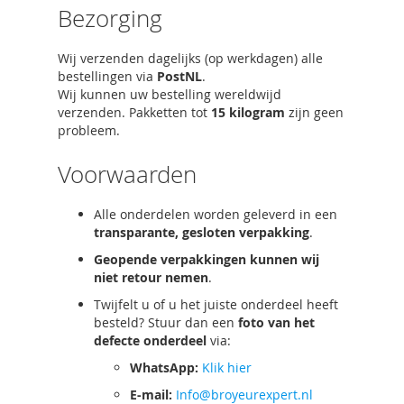
Bezorging
Wij verzenden dagelijks (op werkdagen) alle
bestellingen via
PostNL
.
Wij kunnen uw bestelling wereldwijd
verzenden. Pakketten tot
15 kilogram
zijn geen
probleem.
Voorwaarden
Alle onderdelen worden geleverd in een
transparante, gesloten verpakking
.
Geopende verpakkingen kunnen wij
niet retour nemen
.
Twijfelt u of u het juiste onderdeel heeft
besteld? Stuur dan een
foto van het
defecte onderdeel
via:
WhatsApp:
Klik hier
E-mail:
Info@broyeurexpert.nl