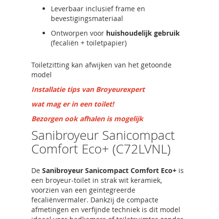
Leverbaar inclusief frame en
bevestigingsmateriaal
Ontworpen voor
huishoudelijk gebruik
(fecaliën + toiletpapier)
Toiletzitting kan afwijken van het getoonde
model
Installatie tips van Broyeurexpert
wat mag er in een toilet!
Bezorgen ook afhalen is mogelijk
Sanibroyeur Sanicompact
Comfort Eco+ (C72LVNL)
De
Sanibroyeur Sanicompact Comfort Eco+
is
een broyeur-toilet in strak wit keramiek,
voorzien van een geïntegreerde
fecaliënvermaler. Dankzij de compacte
afmetingen en verfijnde techniek is dit model