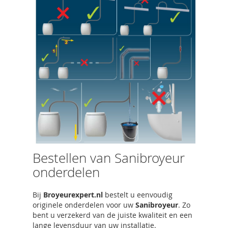
Bestellen van Sanibroyeur
onderdelen
Bij
Broyeurexpert.nl
bestelt u eenvoudig
originele onderdelen voor uw
Sanibroyeur
. Zo
bent u verzekerd van de juiste kwaliteit en een
lange levensduur van uw installatie.