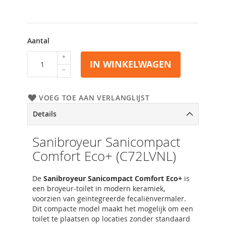
Aantal
IN WINKELWAGEN
VOEG TOE AAN VERLANGLIJST
Details
Sanibroyeur Sanicompact
Comfort Eco+ (C72LVNL)
De
Sanibroyeur Sanicompact Comfort Eco+
is
een broyeur-toilet in modern keramiek,
voorzien van geïntegreerde fecaliënvermaler.
Dit compacte model maakt het mogelijk om een
toilet te plaatsen op locaties zonder standaard