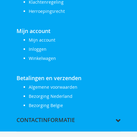
Klachtenregeling
Herroepingsrecht
Mijn account
Mijn account
Inloggen
Winkelwagen
Betalingen en verzenden
Algemene voorwaarden
Bezorging Nederland
Bezorging Belgie
CONTACTINFORMATIE