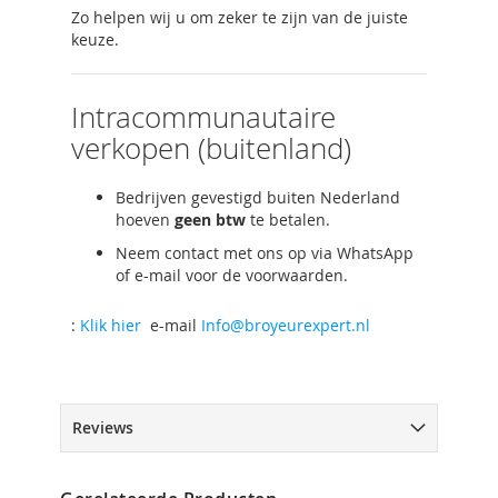
Zo helpen wij u om zeker te zijn van de juiste
keuze.
Intracommunautaire
verkopen (buitenland)
Bedrijven gevestigd buiten Nederland
hoeven
geen btw
te betalen.
Neem contact met ons op via WhatsApp
of e-mail voor de voorwaarden.
:
Klik hier
e-mail
Info@broyeurexpert.nl
Reviews