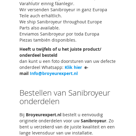
Varahlutir einnig fáanlegir.
Wir versenden Sanibroyeur in ganz Europa
Teile auch erhältlich.
We ship Sanibroyeur throughout Europe
Parts also available.
Enviamos Sanibroyeur por toda Europa
Piezas también disponibles.
Heeft u twijfels of u het juiste product/
onderdeel besteld
dan kunt u een foto doorsturen van uw defecte
onderdeel Whatsapp:
Klik hier
e-
mail
Info@broyeurexpert.nl
Bestellen van Sanibroyeur
onderdelen
Bij
Broyeurexpert.nl
bestelt u eenvoudig
originele onderdelen voor uw
Sanibroyeur
. Zo
bent u verzekerd van de juiste kwaliteit en een
lange levensduur van uw installatie.