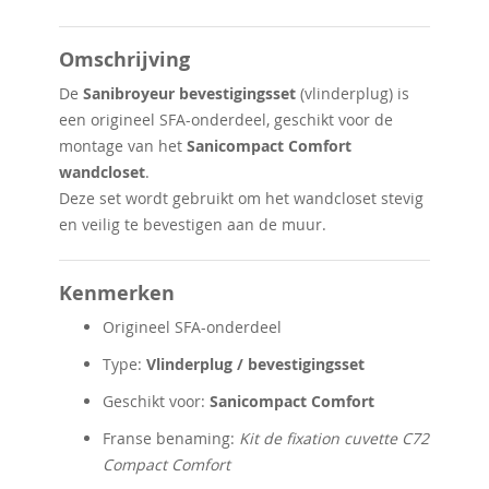
Omschrijving
De
Sanibroyeur bevestigingsset
(vlinderplug) is
een origineel SFA-onderdeel, geschikt voor de
montage van het
Sanicompact Comfort
wandcloset
.
Deze set wordt gebruikt om het wandcloset stevig
en veilig te bevestigen aan de muur.
Kenmerken
Origineel SFA-onderdeel
Type:
Vlinderplug / bevestigingsset
Geschikt voor:
Sanicompact Comfort
Franse benaming:
Kit de fixation cuvette C72
Compact Comfort