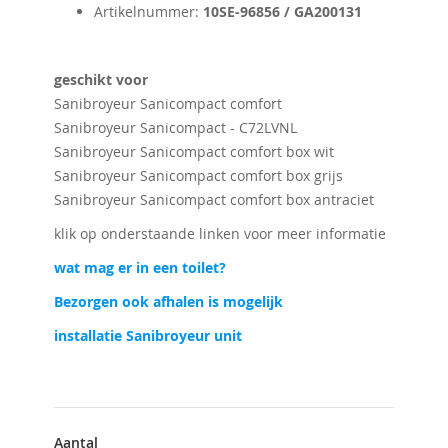
Artikelnummer:
10SE-96856 / GA200131
geschikt voor
Sanibroyeur Sanicompact comfort
Sanibroyeur Sanicompact - C72LVNL
Sanibroyeur Sanicompact comfort box wit
Sanibroyeur Sanicompact comfort box grijs
Sanibroyeur Sanicompact comfort box antraciet
klik op onderstaande linken voor meer informatie
wat mag er in een toilet?
Bezorgen ook afhalen is mogelijk
installatie Sanibroyeur unit
Aantal