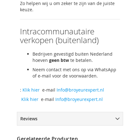
Zo helpen wij u om zeker te zijn van de juiste
keuze.
Intracommunautaire
verkopen (buitenland)
Bedrijven gevestigd buiten Nederland
hoeven
geen btw
te betalen.
Neem contact met ons op via WhatsApp
of e-mail voor de voorwaarden.
:
Klik hier
e-mail
Info@broyeurexpert.nl
Klik hier
e-mail
Info@broyeurexpert.nl
Reviews
Gerelateerde Producten