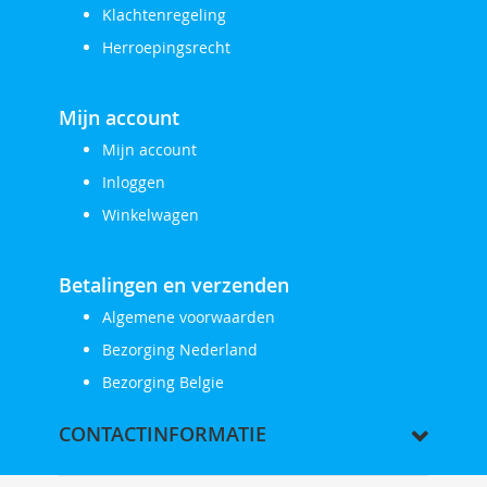
Klachtenregeling
Herroepingsrecht
Mijn account
Mijn account
Inloggen
Winkelwagen
Betalingen en verzenden
Algemene voorwaarden
Bezorging Nederland
Bezorging Belgie
CONTACTINFORMATIE