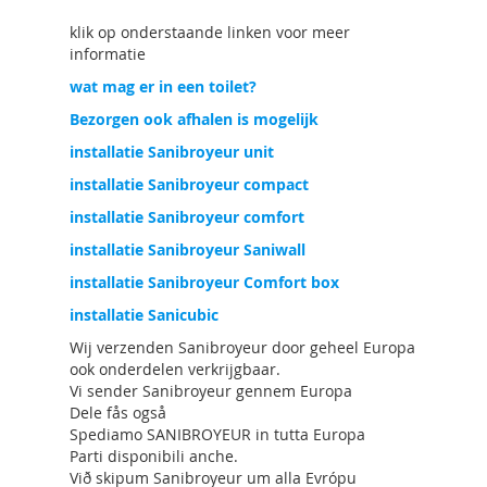
klik op onderstaande linken voor meer
informatie
wat mag er in een toilet?
Bezorgen ook afhalen is mogelijk
installatie Sanibroyeur unit
installatie Sanibroyeur compact
installatie Sanibroyeur comfort
installatie Sanibroyeur Saniwall
installatie Sanibroyeur Comfort box
installatie Sanicubic
Wij verzenden Sanibroyeur door geheel Europa
ook onderdelen verkrijgbaar.
Vi sender Sanibroyeur gennem Europa
Dele fås også
Spediamo SANIBROYEUR in tutta Europa
Parti disponibili anche.
Við skipum Sanibroyeur um alla Evrópu