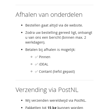
Afhalen van onderdelen
Bestellen gaat altijd via de website.
Zodra uw bestelling gereed ligt, ontvangt
u van ons een bericht (binnen max. 2
werkdagen).
Betalen bij afhalen is mogelijk:
✅ Pinnen
✅ iDEAL
✅ Contant (liefst gepast)
Verzending via PostNL
Wij verzenden wereldwijd via PostNL.
Pakketten tot
15 kg
kunnen worden