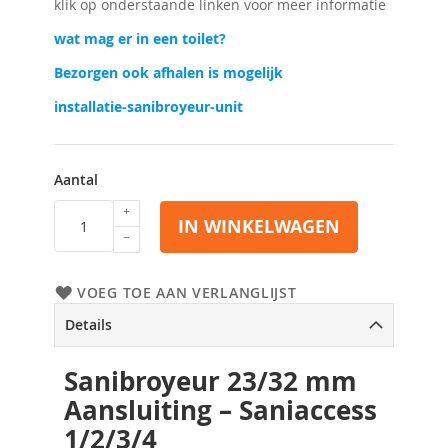
klik op onderstaande linken voor meer informatie
wat mag er in een toilet?
Bezorgen ook afhalen is mogelijk
installatie-sanibroyeur-unit
Aantal
IN WINKELWAGEN
VOEG TOE AAN VERLANGLIJST
Details
Sanibroyeur 23/32 mm
Aansluiting – Saniaccess
1/2/3/4