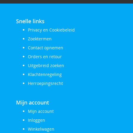
Snelle links
Privacy en Cookiebeleid
Zoektermen
Contact opnemen
Orders en retour
Uitgebreid zoeken
Klachtenregeling
Herroepingsrecht
Mijn account
Mijn account
Inloggen
Winkelwagen