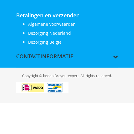
Betalingen en verzenden
Algemene voorwaarden
Bezorging Nederland
Bezorging Belgie
CONTACTINFORMATIE
Copyright © heden Broyeurexpert. All rights reserved.