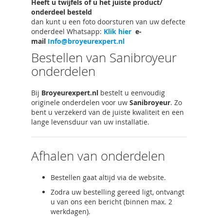
Heeft u twijfels of u het juiste product/
onderdeel besteld
dan kunt u een foto doorsturen van uw defecte
onderdeel Whatsapp:
Klik hier
e-
mail
Info@broyeurexpert.nl
Bestellen van Sanibroyeur
onderdelen
Bij
Broyeurexpert.nl
bestelt u eenvoudig
originele onderdelen voor uw
Sanibroyeur
. Zo
bent u verzekerd van de juiste kwaliteit en een
lange levensduur van uw installatie.
Afhalen van onderdelen
Bestellen gaat altijd via de website.
Zodra uw bestelling gereed ligt, ontvangt
u van ons een bericht (binnen max. 2
werkdagen).