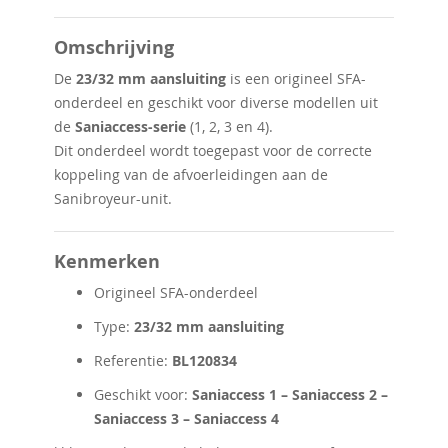
Omschrijving
De
23/32 mm aansluiting
is een origineel SFA-
onderdeel en geschikt voor diverse modellen uit
de
Saniaccess-serie
(1, 2, 3 en 4).
Dit onderdeel wordt toegepast voor de correcte
koppeling van de afvoerleidingen aan de
Sanibroyeur-unit.
Kenmerken
Origineel SFA-onderdeel
Type:
23/32 mm aansluiting
Referentie:
BL120834
Geschikt voor:
Saniaccess 1 – Saniaccess 2 –
Saniaccess 3 – Saniaccess 4