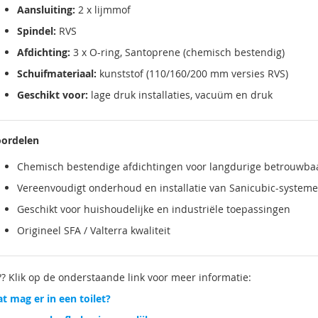
Aansluiting:
2 x lijmmof
Spindel:
RVS
Afdichting:
3 x O-ring, Santoprene (chemisch bestendig)
Schuifmateriaal:
kunststof (110/160/200 mm versies RVS)
Geschikt voor:
lage druk installaties, vacuüm en druk
ordelen
Chemisch bestendige afdichtingen voor langdurige betrouwba
Vereenvoudigt onderhoud en installatie van Sanicubic-system
Geschikt voor huishoudelijke en industriële toepassingen
Origineel SFA / Valterra kwaliteit
?? Klik op de onderstaande link voor meer informatie:
t mag er in een toilet?