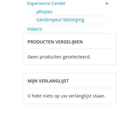
Experience Center
afhalen
Sanibroyeur bezorging
Video's
PRODUCTEN VERGELIJKEN
Geen producten geselecteerd.
MIJN VERLANGLIJST
U hebt niets op uw verlanglijst staan.