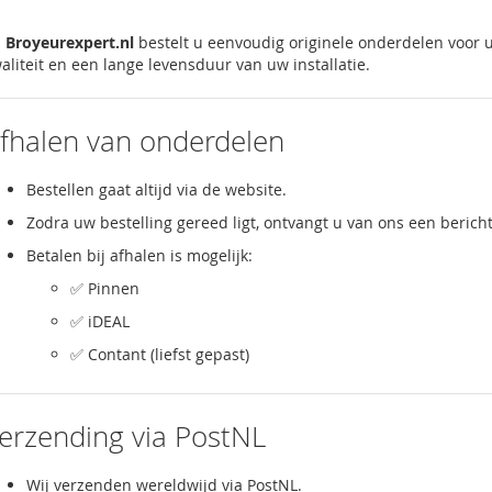
j
Broyeurexpert.nl
bestelt u eenvoudig originele onderdelen voor
aliteit en een lange levensduur van uw installatie.
fhalen van onderdelen
Bestellen gaat altijd via de website.
Zodra uw bestelling gereed ligt, ontvangt u van ons een berich
Betalen bij afhalen is mogelijk:
✅ Pinnen
✅ iDEAL
✅ Contant (liefst gepast)
erzending via PostNL
Wij verzenden wereldwijd via PostNL.