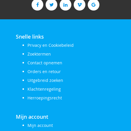
nieuwsbrief
Snelle links
Privacy en Cookiebeleid
Zoektermen
Contact opnemen
Orders en retour
Uitgebreid zoeken
Klachtenregeling
Herroepingsrecht
Mijn account
Mijn account