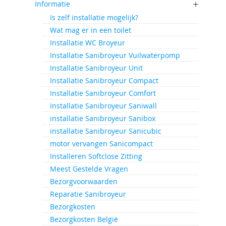
Informatie
Is zelf installatie mogelijk?
Wat mag er in een toilet
Installatie WC Broyeur
Installatie Sanibroyeur Vuilwaterpomp
Installatie Sanibroyeur Unit
Installatie Sanibroyeur Compact
Installatie Sanibroyeur Comfort
Installatie Sanibroyeur Saniwall
installatie Sanibroyeur Sanibox
installatie Sanibroyeur Sanicubic
motor vervangen Sanicompact
Installeren Softclose Zitting
Meest Gestelde Vragen
Bezorgvoorwaarden
Reparatie Sanibroyeur
Bezorgkosten
Bezorgkosten België