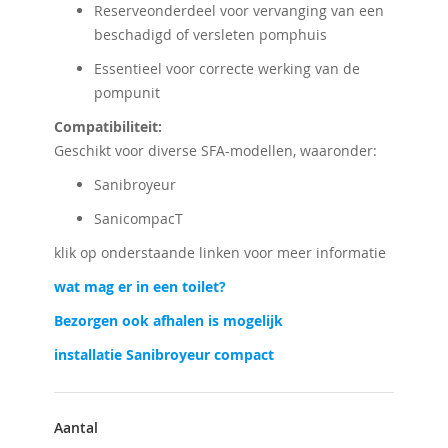
Reserveonderdeel voor vervanging van een
beschadigd of versleten pomphuis
Essentieel voor correcte werking van de
pompunit
Compatibiliteit:
Geschikt voor diverse SFA-modellen, waaronder:
Sanibroyeur
SanicompacT
klik op onderstaande linken voor meer informatie
wat mag er in een toilet?
Bezorgen ook afhalen is mogelijk
installatie Sanibroyeur compact
Aantal