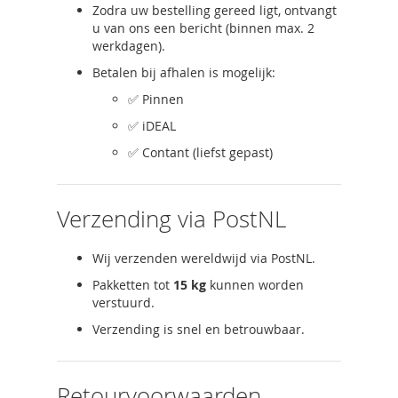
Zodra uw bestelling gereed ligt, ontvangt
u van ons een bericht (binnen max. 2
werkdagen).
Betalen bij afhalen is mogelijk:
✅ Pinnen
✅ iDEAL
✅ Contant (liefst gepast)
Verzending via PostNL
Wij verzenden wereldwijd via PostNL.
Pakketten tot
15 kg
kunnen worden
verstuurd.
Verzending is snel en betrouwbaar.
Retourvoorwaarden