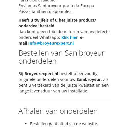
Enviamos Sanibroyeur por toda Europa
Piezas también disponibles.
Heeft u twijfels of u het juiste product/
onderdeel besteld
dan kunt u een foto doorsturen van uw defecte
onderdeel Whatsapp:
Klik hier
e-
mail
Info@broyeurexpert.nl
Bestellen van Sanibroyeur
onderdelen
Bij
Broyeurexpert.nl
bestelt u eenvoudig
originele onderdelen voor uw
Sanibroyeur
. Zo
bent u verzekerd van de juiste kwaliteit en een
lange levensduur van uw installatie.
Afhalen van onderdelen
Bestellen gaat altijd via de website.