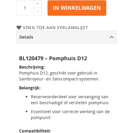
IN WINKELWAGEN
VOEG TOE AAN VERLANGLIJST
Details
BL120479 – Pomphuis D12
Beschrijving:
Pomphuis D12, geschikt voor gebruik in
Sanibroyeur- en Sanicompact-systemen.
Belangrijk:
Reserveonderdeel voor vervanging van
een beschadigd of versleten pomphuis
Essentieel voor correcte werking van de
pompunit
Compatibiliteit: