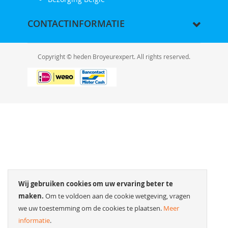
CONTACTINFORMATIE
Copyright © heden Broyeurexpert. All rights reserved.
Wij gebruiken cookies om uw ervaring beter te
maken.
Om te voldoen aan de cookie wetgeving, vragen
we uw toestemming om de cookies te plaatsen.
Meer
informatie
.