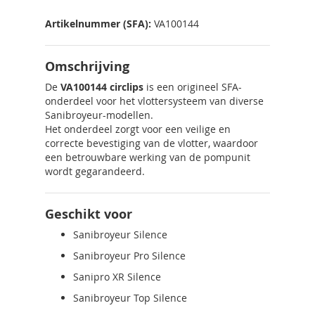
Artikelnummer (SFA):
VA100144
Omschrijving
De
VA100144 circlips
is een origineel SFA-
onderdeel voor het vlottersysteem van diverse
Sanibroyeur-modellen.
Het onderdeel zorgt voor een veilige en
correcte bevestiging van de vlotter, waardoor
een betrouwbare werking van de pompunit
wordt gegarandeerd.
Geschikt voor
Sanibroyeur Silence
Sanibroyeur Pro Silence
Sanipro XR Silence
Sanibroyeur Top Silence