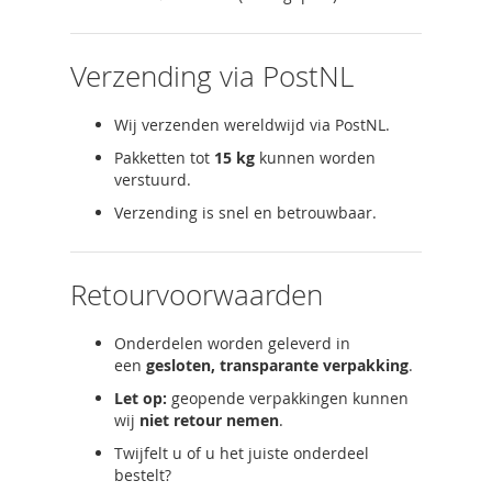
Verzending via PostNL
Wij verzenden wereldwijd via PostNL.
Pakketten tot
15 kg
kunnen worden
verstuurd.
Verzending is snel en betrouwbaar.
Retourvoorwaarden
Onderdelen worden geleverd in
een
gesloten, transparante verpakking
.
Let op:
geopende verpakkingen kunnen
wij
niet retour nemen
.
Twijfelt u of u het juiste onderdeel
bestelt?