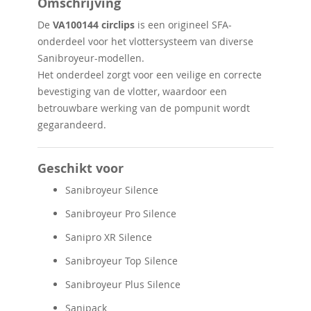
Omschrijving
De
VA100144 circlips
is een origineel SFA-
onderdeel voor het vlottersysteem van diverse
Sanibroyeur-modellen.
Het onderdeel zorgt voor een veilige en correcte
bevestiging van de vlotter, waardoor een
betrouwbare werking van de pompunit wordt
gegarandeerd.
Geschikt voor
Sanibroyeur Silence
Sanibroyeur Pro Silence
Sanipro XR Silence
Sanibroyeur Top Silence
Sanibroyeur Plus Silence
Sanipack