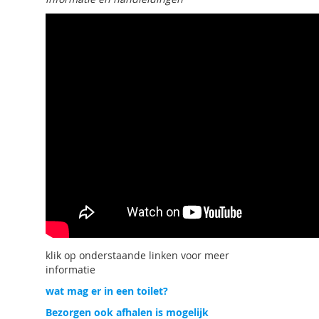
klik op onderstaande linken voor meer
informatie
wat mag er in een toilet?
Bezorgen ook afhalen is mogelijk