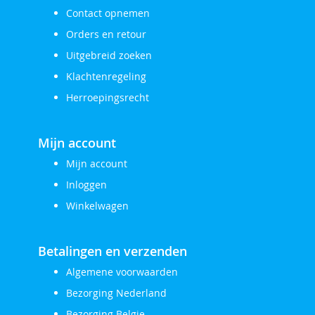
Contact opnemen
Orders en retour
Uitgebreid zoeken
Klachtenregeling
Herroepingsrecht
Mijn account
Mijn account
Inloggen
Winkelwagen
Betalingen en verzenden
Algemene voorwaarden
Bezorging Nederland
Bezorging Belgie