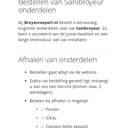
Bestellen van Sanibroyeur
onderdelen
Bij
Broyeurexpert.nl
bestelt u eenvoudig
originele onderdelen voor uw
Sanibroyeur
. Zo
bent u verzekerd van de juiste kwaliteit en een
lange levensduur van uw installatie.
Afhalen van onderdelen
Bestellen gaat altijd via de website.
Zodra uw bestelling gereed ligt, ontvangt
u van ons een bericht (binnen max. 2
werkdagen).
Betalen bij afhalen is mogelijk:
✅ Pinnen
✅ iDEAL
✅ Contant (liefst gepast)