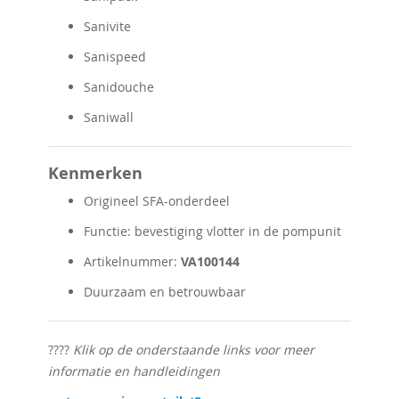
Sanivite
Sanispeed
Sanidouche
Saniwall
Kenmerken
Origineel SFA-onderdeel
Functie: bevestiging vlotter in de pompunit
Artikelnummer:
VA100144
Duurzaam en betrouwbaar
????
Klik op de onderstaande links voor meer
informatie en handleidingen