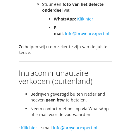
Stuur een
foto van het defecte
onderdeel
via:
WhatsApp:
Klik hier
E-
mail:
Info@broyeurexpert.nl
Zo helpen wij u om zeker te zijn van de juiste
keuze.
Intracommunautaire
verkopen (buitenland)
Bedrijven gevestigd buiten Nederland
hoeven
geen btw
te betalen.
Neem contact met ons op via WhatsApp
of e-mail voor de voorwaarden.
:
Klik hier
e-mail
Info@broyeurexpert.nl