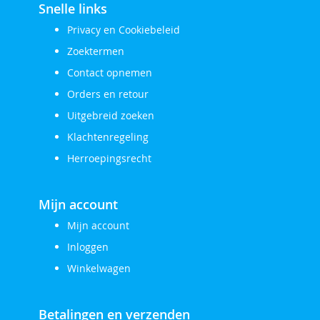
Snelle links
Privacy en Cookiebeleid
Zoektermen
Contact opnemen
Orders en retour
Uitgebreid zoeken
Klachtenregeling
Herroepingsrecht
Mijn account
Mijn account
Inloggen
Winkelwagen
Betalingen en verzenden