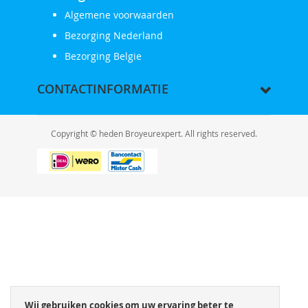
Algemene voorwaarden
Bezorging Nederland
Bezorging Belgie
CONTACTINFORMATIE
Copyright © heden Broyeurexpert. All rights reserved.
Wij gebruiken cookies om uw ervaring beter te