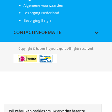
Algemene voorwaarden
Bezorging Nederland
Bezorging Belgie
CONTACTINFORMATIE
Copyright © heden Broyeurexpert. All rights reserved.
Wij gebruiken cookies om uw ervaring beter te