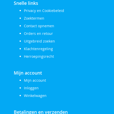
Snelle links
Privacy en Cookiebeleid
Zoektermen
Contact opnemen
Orders en retour
Uitgebreid zoeken
Klachtenregeling
Herroepingsrecht
Mijn account
Mijn account
Inloggen
Winkelwagen
Betalingen en verzenden