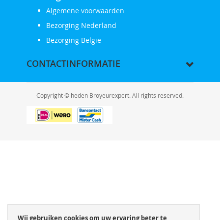
Algemene voorwaarden
Bezorging Nederland
Bezorging Belgie
CONTACTINFORMATIE
Copyright © heden Broyeurexpert. All rights reserved.
Wij gebruiken cookies om uw ervaring beter te