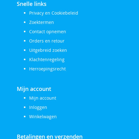
Snelle links
Privacy en Cookiebeleid
Zoektermen
Contact opnemen
Orders en retour
Uitgebreid zoeken
Klachtenregeling
Herroepingsrecht
Mijn account
Mijn account
Inloggen
Winkelwagen
Betalingen en verzenden