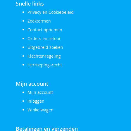
Snelle links
Privacy en Cookiebeleid
Zoektermen
Contact opnemen
Orders en retour
Uitgebreid zoeken
Klachtenregeling
Herroepingsrecht
Mijn account
Mijn account
Inloggen
Winkelwagen
Betalingen en verzenden