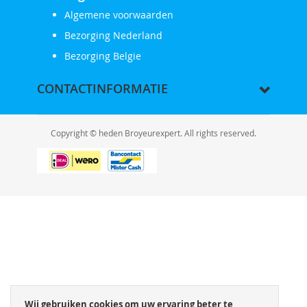
Algemene voorwaarden
Bezorging Nederland
Bezorging Belgie
CONTACTINFORMATIE
Copyright © heden Broyeurexpert. All rights reserved.
Wij gebruiken cookies om uw ervaring beter te