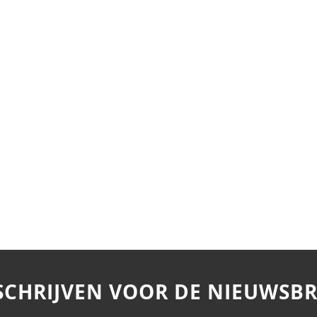
SCHRIJVEN VOOR DE NIEUWSBR