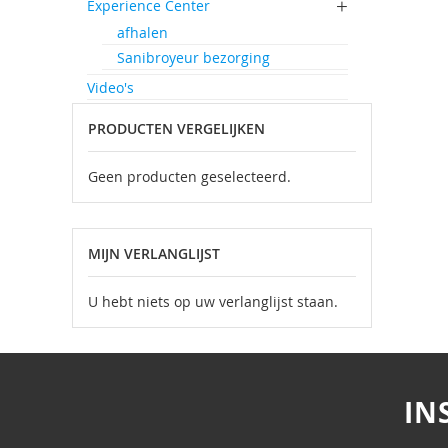
Experience Center
afhalen
Sanibroyeur bezorging
Video's
PRODUCTEN VERGELIJKEN
Geen producten geselecteerd.
MIJN VERLANGLIJST
U hebt niets op uw verlanglijst staan.
IN